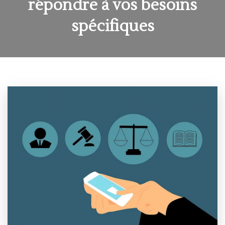
répondre à vos besoins
spécifiques