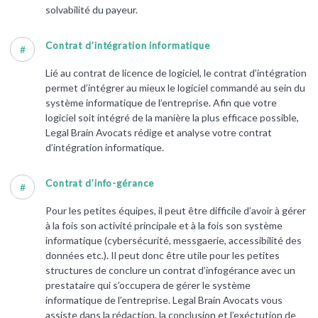
solvabilité du payeur.
Contrat d’intégration informatique
#
Lié au contrat de licence de logiciel, le contrat d’intégration
permet d’intégrer au mieux le logiciel commandé au sein du
système informatique de l’entreprise. Afin que votre
logiciel soit intégré de la manière la plus efficace possible,
Legal Brain Avocats rédige et analyse votre contrat
d’intégration informatique.
Contrat d’info-gérance
#
Pour les petites équipes, il peut être difficile d’avoir à gérer
à la fois son activité principale et à la fois son système
informatique (cybersécurité, messgaerie, accessibilité des
données etc.). Il peut donc être utile pour les petites
structures de conclure un contrat d’infogérance avec un
prestataire qui s’occupera de gérer le système
informatique de l’entreprise. Legal Brain Avocats vous
assiste dans la rédaction, la conclusion et l’exéctution de