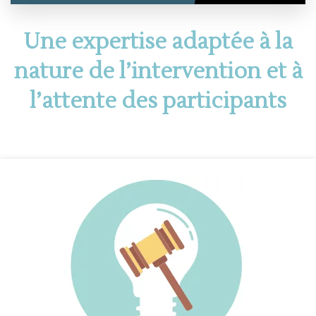
Une expertise adaptée à la
nature de l’intervention et à
l’attente des participants