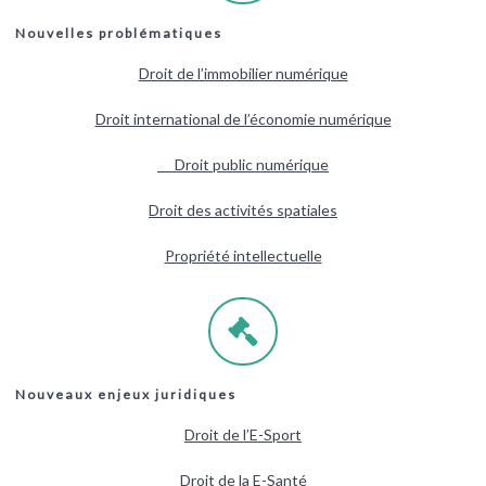
Nouvelles problématiques
Droit de l’immobilier numérique
Droit international de l’économie numérique
Droit public numérique
Droit des activités spatiales
Propriété intellectuelle
Nouveaux enjeux juridiques
Droit de l’E-Sport
Droit de la E-Santé