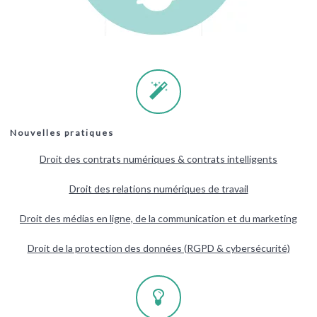
Nouvelles pratiques
Droit des contrats numériques & contrats intelligents
Droit des relations numériques de travail
Droit des médias en ligne, de la communication et du marketing
Droit de la protection des données (RGPD & cybersécurité)