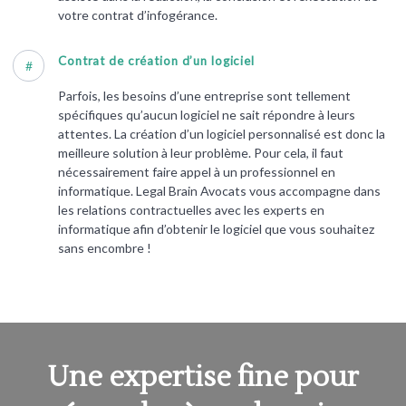
votre contrat d’infogérance.
Contrat de création d’un logiciel
#
Parfois, les besoins d’une entreprise sont tellement
spécifiques qu’aucun logiciel ne sait répondre à leurs
attentes. La création d’un logiciel personnalisé est donc la
meilleure solution à leur problème. Pour cela, il faut
nécessairement faire appel à un professionnel en
informatique. Legal Brain Avocats vous accompagne dans
les relations contractuelles avec les experts en
informatique afin d’obtenir le logiciel que vous souhaitez
sans encombre !
Une expertise fine pour