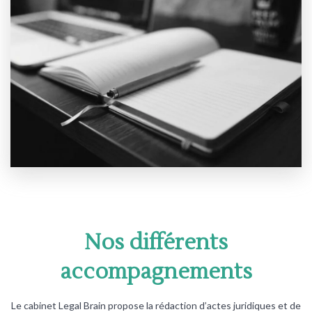
Nos différents
accompagnements
Le cabinet Legal Brain propose la rédaction d’actes juridiques et de