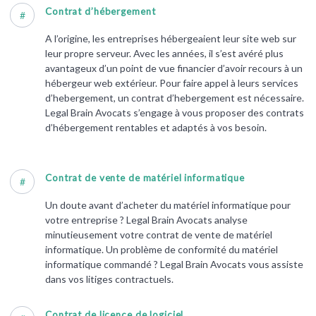
Contrat d’hébergement
#
A l’origine, les entreprises hébergeaient leur site web sur
leur propre serveur. Avec les années, il s’est avéré plus
avantageux d’un point de vue financier d’avoir recours à un
hébergeur web extérieur. Pour faire appel à leurs services
d’hebergement, un contrat d’hebergement est nécessaire.
Legal Brain Avocats s’engage à vous proposer des contrats
d’hébergement rentables et adaptés à vos besoin.
Contrat de vente de matériel informatique
#
Un doute avant d’acheter du matériel informatique pour
votre entreprise ? Legal Brain Avocats analyse
minutieusement votre contrat de vente de matériel
informatique. Un problème de conformité du matériel
informatique commandé ? Legal Brain Avocats vous assiste
dans vos litiges contractuels.
Contrat de licence de logiciel