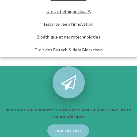
Droit et éthique des IA
Fiscalité liée à l’innovation
Bioéthique et neurotechnologies
Droit des Fintech & de la Blockchain
Inscrivez vous à notre newsletter pour suivre l’actualité
du numérique
Inscrivez-vous