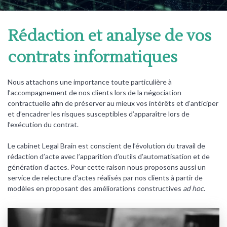
Rédaction et analyse de vos
contrats informatiques
Nous attachons une importance toute particulière à
l’accompagnement de nos clients lors de la négociation
contractuelle afin de préserver au mieux vos intérêts et d’anticiper
et d’encadrer les risques susceptibles d’apparaître lors de
l’exécution du contrat.
Le cabinet Legal Brain est conscient de l’évolution du travail de
rédaction d’acte avec l’apparition d’outils d’automatisation et de
génération d’actes. Pour cette raison nous proposons aussi un
service de relecture d’actes réalisés par nos clients à partir de
modèles en proposant des améliorations constructives
ad hoc
.