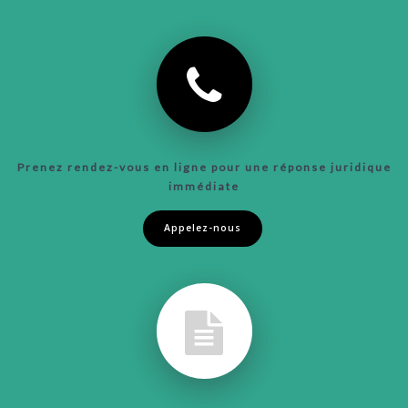
Prenez rendez-vous en ligne pour une réponse juridique
immédiate
Appelez-nous