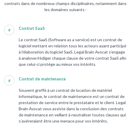
contrats dans de nombreux champs disciplinaires, notamment dans
les domaines suivants :
Contrat SaaS
#
Le contrat SaaS (Software as a service) est un contrat de
logiciel mettant en relation tous les acteurs ayant participé
à l’élaboration du logiciel SaaS. Legal Brain Avocat s’engage
à analyser/rédiger chaque clause de votre contrat SaaS afin
que celui-ci protège au mieux vos intérêts.
Contrat de maintenance
#
Souvent greffé à un contrat de location de matériel
informatique, le contrat de maintenance est un contrat de
prestation de service entre le prestataire et le client. Legal
Brain Avocat vous assiste dans la conclusion des contrats
de maintenance en veillant à neutraliser toutes clauses qui
s’avéreraient être une menace pour vos intérêts.