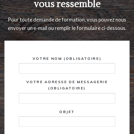
vous ressemble
Pour toute demande de formation, vous pouvez nous
envoyer un e-mail ou remplir le formulaire ci-dessous.
VOTRE NOM (OBLIGATOIRE)
VOTRE ADRESSE DE MESSAGERIE
(OBLIGATOIRE)
OBJET