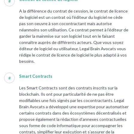
#
A la différence du contrat de cession, le contrat de licence
de logiciel est un contrat où l’éditeur du logiciel ne cède
pas son oeuvre à son cocontractant mais autorise
néanmoins son utilisation. Ce contrat permet à l’éditeur de
garder la mainmise sur son logiciel tout en le faisant
connaître auprès de différents acteurs. Que vous soyez
éditeur de logiciel ou utilisateur, Legal Brain Avocats vous
rédige le contrat de licence de logiciel le plus adapté à vos
besoins.
Smart Contracts
#
Les Smart Contracts sont des contrats inscrits sur la
blockchain. Ils ont pour particularité de ne pas être
modifiables une fois signés par les cocontractants. Legal
Brain Avocats a développé une expertise pour automatiser
certains contrats dans des écosystèmes décentralisés et
propose également la rédaction d’annexes contractuelles
sous forme de code informatique pour accompagner les
contrats, simplifier leur exécution et s’assurer de la