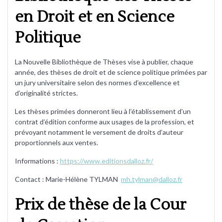
en Droit et en Science
Politique
La Nouvelle Bibliothèque de Thèses vise à publier, chaque
année, des thèses de droit et de science politique primées par
un jury universitaire selon des normes d’excellence et
d’originalité strictes.
Les thèses primées donneront lieu à l’établissement d’un
contrat d’édition conforme aux usages de la profession, et
prévoyant notamment le versement de droits d’auteur
proportionnels aux ventes.
Informations :
https://www.editionsdalloz.fr/
Contact : Marie-Hélène TYLMAN
mh.tylman@dalloz.fr
Prix de thèse de la Cour