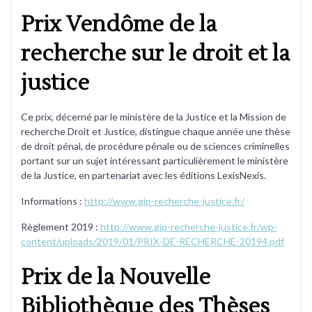
Prix Vendôme de la
recherche sur le droit et la
justice
Ce prix, décerné par le ministère de la Justice et la Mission de
recherche Droit et Justice, distingue chaque année une thèse
de droit pénal, de procédure pénale ou de sciences criminelles
portant sur un sujet intéressant particulièrement le ministère
de la Justice, en partenariat avec les éditions LexisNexis.
Informations :
http://www.gip-recherche-justice.fr/
Règlement 2019 :
http://www.gip-recherche-justice.fr/wp-
content/uploads/2019/01/PRIX-DE-RECHERCHE-20194.pdf
Prix de la Nouvelle
Bibliothèque des Thèses