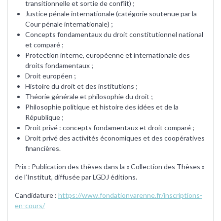
transitionnelle et sortie de conflit) ;
Justice pénale internationale (catégorie soutenue par la
Cour pénale internationale) ;
Concepts fondamentaux du droit constitutionnel national
et comparé ;
Protection interne, européenne et internationale des
droits fondamentaux ;
Droit européen ;
Histoire du droit et des institutions ;
Théorie générale et philosophie du droit ;
Philosophie politique et histoire des idées et de la
République ;
Droit privé : concepts fondamentaux et droit comparé ;
Droit privé des activités économiques et des coopératives
financières.
Prix : Publication des thèses dans la « Collection des Thèses »
de l’Institut, diffusée par LGDJ éditions.
Candidature :
https://www.fondationvarenne.fr/inscriptions-
en-cours/