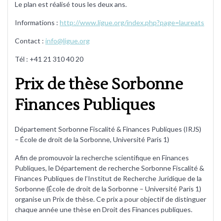
Le plan est réalisé tous les deux ans.
Informations :
http://www.ligue.org/index.php?page=laureats
Contact :
info@ligue.org
Tél : +41 21 310 40 20
Prix de thèse Sorbonne
Finances Publiques
Département Sorbonne Fiscalité & Finances Publiques (IRJS)
– École de droit de la Sorbonne, Université Paris 1)
Afin de promouvoir la recherche scientifique en Finances
Publiques, le Département de recherche Sorbonne Fiscalité &
Finances Publiques de l’Institut de Recherche Juridique de la
Sorbonne (École de droit de la Sorbonne – Université Paris 1)
organise un Prix de thèse. Ce prix a pour objectif de distinguer
chaque année une thèse en Droit des Finances publiques.