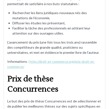
permettait de satisfaire à nos buts statutaires :
Rechercher les liens juridiques nouveaux nés des
mutations de l’économie,
Diffuser les études les présentant,
Faciliter la tâche des professionnels en attirant leur
attention sur des ouvrages utiles.
L’avancement du prix (une fois tous les trois ans) rassemble
des compétiteurs de grande qualité, praticiens ou
universitaires, et met en évidence le premier livre de l’auteur.
Informations :
http://droit-et-commerce.org/prix-droit-et-
commerce/
Prix de thèse
Concurrences
Le but des prix de thèse Concurrences est de sélectionner et
de publier les meilleures thèses sur des sujets spécifiques en