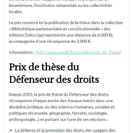
bicamérisme, l’institution sénatoriale ou les collectivités
locales.
Le prix consiste en la publication de la thèse dans la collection
« Bibliothèque parlementaire et constitutionnelle » des
éditions Dalloz (qui représente une dépense de 6.000 €),
accompagnée d’une récompense de 3.000 €.
Informations :
http://www.senat.fr/connaitre/prix_de_these/
Prix de thèse du
Défenseur des droits
Depuis 2015, le prix de thèse du Défenseur des droits
récompense chaque année des travaux menés dans une
discipline juridique, ou des sciences humaines, sociales et
politiques (économie, géographie, histoire, sociologie,
anthropologie…) et portant sur l’une de ses missions :
La défense et la promotion des droits des usagers des