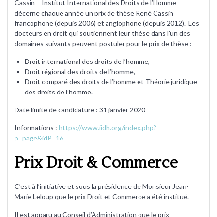
Cassin – Institut International des Droits de l’Homme
décerne chaque année un prix de thèse René Cassin
francophone (depuis 2006) et anglophone (depuis 2012). Les
docteurs en droit qui soutiennent leur thèse dans l’un des
domaines suivants peuvent postuler pour le prix de thèse :
Droit international des droits de l’homme,
Droit régional des droits de l’homme,
Droit comparé des droits de l’homme et Théorie juridique
des droits de l’homme.
Date limite de candidature : 31 janvier 2020
Informations :
https://www.iidh.org/index.php?
p=page&idP=16
Prix Droit & Commerce
C’est à l’initiative et sous la présidence de Monsieur Jean-
Marie Leloup que le prix Droit et Commerce a été institué.
Il est apparu au Conseil d’Administration que le prix