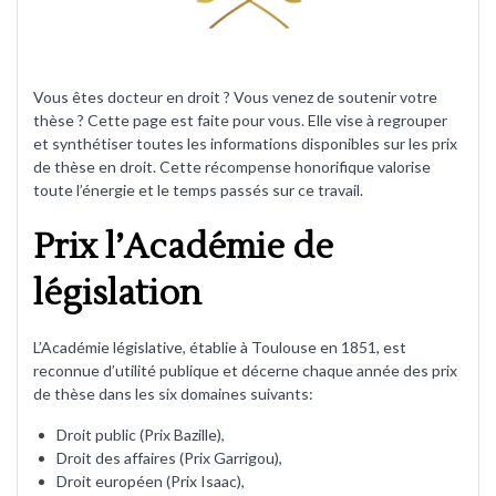
Vous êtes docteur en droit ? Vous venez de soutenir votre
thèse ? Cette page est faite pour vous. Elle vise à regrouper
et synthétiser toutes les informations disponibles sur les prix
de thèse en droit. Cette récompense honorifique valorise
toute l’énergie et le temps passés sur ce travail.
Prix l’Académie de
législation
L’Académie législative, établie à Toulouse en 1851, est
reconnue d’utilité publique et décerne chaque année des prix
de thèse dans les six domaines suivants:
Droit public (Prix Bazille),
Droit des affaires (Prix Garrigou),
Droit européen (Prix Isaac),