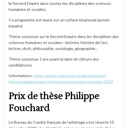
le Second Empire dans toutes les disciplines des sciences
humaines et sociales.
Ce programme est mené sur un rythme bisannuel (année
impaire)
Thèse soutenue sur le Second Empire dans les disciplines des
sciences humaines et sociales : histoire, histoire de l’art,
lettres, droit, philosophie, sociologie, géographie…
Thèse soutenue 2 ans avant la date de clôture des
candidatures
Informations :
http://www.sciencespo.fr/departement-
histoire/departement-histoire/content/prix-merimee-2019
Prix de thèse Philippe
Fouchard
Le Bureau du Comité français de l’arbitrage s’est réuni le 10