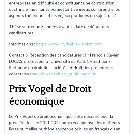
entreprises en difficulté et constituant une contribution
doctrinale importante permettant de mieux comprendre les
aspects théoriques et les enjeux pratiques du sujet traité.
Thèse soutenue 3 années avant la date de début des
candidatures.
Informations :
https://www.cyrillebialkiewicz.com/
Contact & Réception des candidatures : Pr François-Xavier
LUCAS, professeur à l’Université́ de Paris 1 Panthéon-
Sorbonne en droit des sociétés et droit des procédures
collectives
francois-xavier.lucas@univ-paris1.fr
Prix Vogel de Droit
économique
Le Prix Vogel de droit économique a été décerné pour la
première fois en 2011-2012 pour récompenser les meilleurs
livres ou meilleure thèse soutenue publiés en français ou en