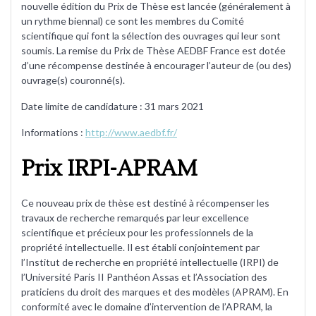
nouvelle édition du Prix de Thèse est lancée (généralement à
un rythme biennal) ce sont les membres du Comité
scientifique qui font la sélection des ouvrages qui leur sont
soumis. La remise du Prix de Thèse AEDBF France est dotée
d’une récompense destinée à encourager l’auteur de (ou des)
ouvrage(s) couronné(s).
Date limite de candidature : 31 mars 2021
Informations :
http://www.aedbf.fr/
Prix IRPI-APRAM
Ce nouveau prix de thèse est destiné à récompenser les
travaux de recherche remarqués par leur excellence
scientifique et précieux pour les professionnels de la
propriété intellectuelle. Il est établi conjointement par
l’Institut de recherche en propriété intellectuelle (IRPI) de
l’Université Paris II Panthéon Assas et l’Association des
praticiens du droit des marques et des modèles (APRAM). En
conformité avec le domaine d’intervention de l’APRAM, la