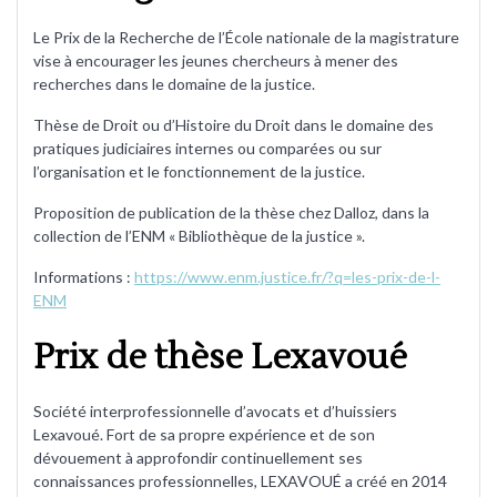
Le Prix de la Recherche de l’École nationale de la magistrature
vise à encourager les jeunes chercheurs à mener des
recherches dans le domaine de la justice.
Thèse de Droit ou d’Histoire du Droit dans le domaine des
pratiques judiciaires internes ou comparées ou sur
l’organisation et le fonctionnement de la justice.
Proposition de publication de la thèse chez Dalloz, dans la
collection de l’ENM « Bibliothèque de la justice ».
Informations :
https://www.enm.justice.fr/?q=les-prix-de-l-
ENM
Prix de thèse Lexavoué
Société interprofessionnelle d’avocats et d’huissiers
Lexavoué. Fort de sa propre expérience et de son
dévouement à approfondir continuellement ses
connaissances professionnelles, LEXAVOUÉ a créé en 2014