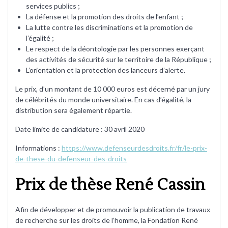
services publics ;
La défense et la promotion des droits de l’enfant ;
La lutte contre les discriminations et la promotion de
l’égalité ;
Le respect de la déontologie par les personnes exerçant
des activités de sécurité sur le territoire de la République ;
L’orientation et la protection des lanceurs d’alerte.
Le prix, d’un montant de 10 000 euros est décerné par un jury
de célébrités du monde universitaire. En cas d’égalité, la
distribution sera également répartie.
Date limite de candidature : 30 avril 2020
Informations :
https://www.defenseurdesdroits.fr/fr/le-prix-
de-these-du-defenseur-des-droits
Prix de thèse René Cassin
Afin de développer et de promouvoir la publication de travaux
de recherche sur les droits de l’homme, la Fondation René