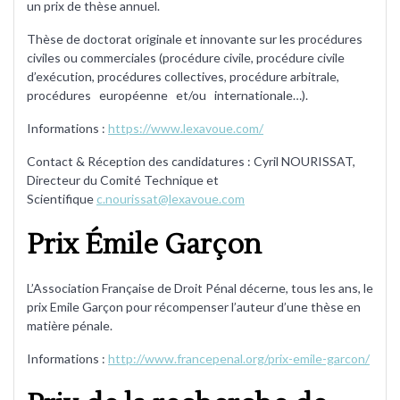
un prix de thèse annuel.
Thèse de doctorat originale et innovante sur les procédures
civiles ou commerciales (procédure civile, procédure civile
d’exécution, procédures collectives, procédure arbitrale,
procédures européenne et/ou internationale…).
Informations :
https://www.lexavoue.com/
Contact & Réception des candidatures : Cyril NOURISSAT,
Directeur du Comité Technique et
Scientifique
c.nourissat@lexavoue.com
Prix Émile Garçon
L’Association Française de Droit Pénal décerne, tous les ans, le
prix Emile Garçon pour récompenser l’auteur d’une thèse en
matière pénale.
Informations :
http://www.francepenal.org/prix-emile-garcon/