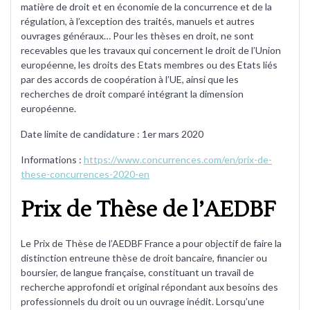
matière de droit et en économie de la concurrence et de la
régulation, à l’exception des traités, manuels et autres
ouvrages généraux… Pour les thèses en droit, ne sont
recevables que les travaux qui concernent le droit de l’Union
européenne, les droits des Etats membres ou des Etats liés
par des accords de coopération à l’UE, ainsi que les
recherches de droit comparé intégrant la dimension
européenne.
Date limite de candidature : 1er mars 2020
Informations :
https://www.concurrences.com/en/prix-de-
these-concurrences-2020-en
Prix de Thèse de l’AEDBF
Le Prix de Thèse de l’AEDBF France a pour objectif de faire la
distinction entreune thèse de droit bancaire, financier ou
boursier, de langue française, constituant un travail de
recherche approfondi et original répondant aux besoins des
professionnels du droit ou un ouvrage inédit. Lorsqu’une