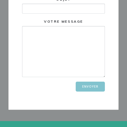
VOTRE MESSAGE