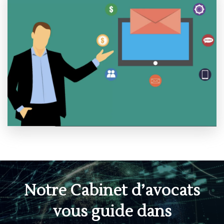
Notre Cabinet d’avocats
vous guide dans