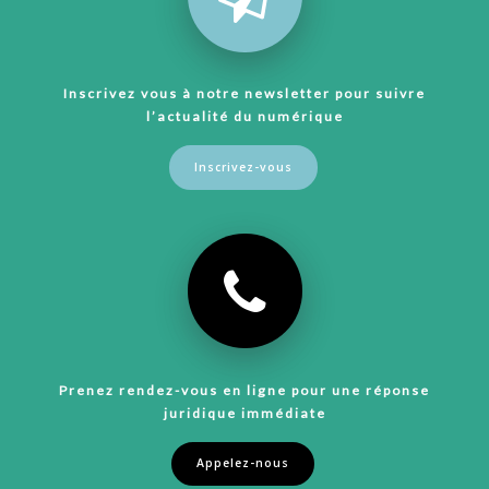
Inscrivez vous à notre newsletter pour suivre
l’actualité du numérique
Inscrivez-vous
Prenez rendez-vous en ligne pour une réponse
juridique immédiate
Appelez-nous