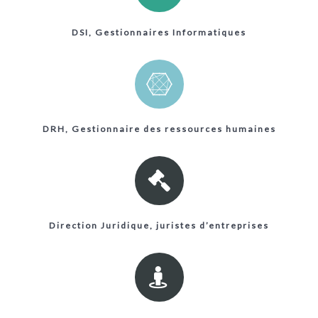
DSI, Gestionnaires Informatiques
DRH, Gestionnaire des ressources humaines
Direction Juridique, juristes d’entreprises