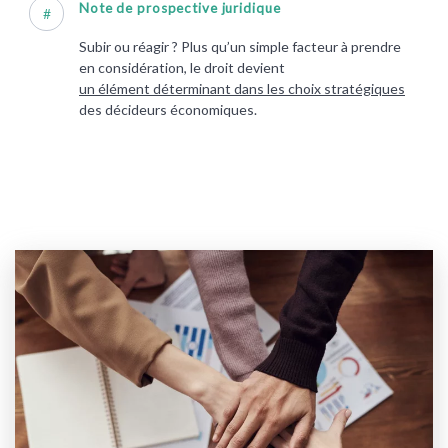
Note de prospective juridique
#
Subir ou réagir ? Plus qu’un simple facteur à prendre
en considération, le droit devient
un élément déterminant dans les choix stratégiques
des décideurs économiques.