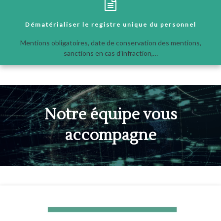
Dématérialiser le registre unique du personnel
Mentions obligatoires, date de conservation des mentions,
sanctions en cas d’infraction,…
Notre équipe vous
accompagne