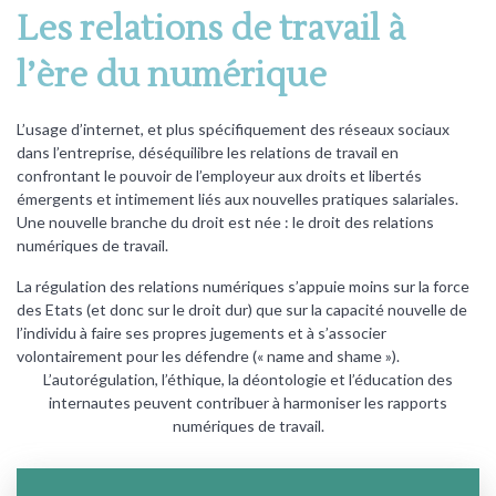
Les relations de travail à
l’ère du numérique
L’usage d’internet, et plus spécifiquement des réseaux sociaux
dans l’entreprise, déséquilibre les relations de travail en
confrontant le pouvoir de l’employeur aux droits et libertés
émergents et intimement liés aux nouvelles pratiques salariales.
Une nouvelle branche du droit est née : le droit des relations
numériques de travail.
La régulation des relations numériques s’appuie moins sur la force
des Etats (et donc sur le droit dur) que sur la capacité nouvelle de
l’individu à faire ses propres jugements et à s’associer
volontairement pour les défendre (« name and shame »).
L’autorégulation, l’éthique, la déontologie et l’éducation des
internautes peuvent contribuer à harmoniser les rapports
numériques de travail.