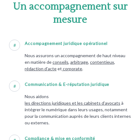
Un accompagnement sur
mesure
Accompagnement juridique opérationel
#
Nous assurons un accompagnement de haut niveau
en matière de
conseils
,
arbitrage
,
contentieux
,
rédaction d’acte
et
corporate
.
Communication & E-réputation juridique
#
Nous aidons
les directions juridiques et les cabinets d’avocats
à
intégrer le numérique dans leurs usages, notamment
pour la communication auprès de leurs clients internes
ou externes.
Compliance & mise en conformité