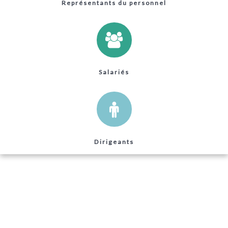
Représentants du personnel
Salariés
Dirigeants