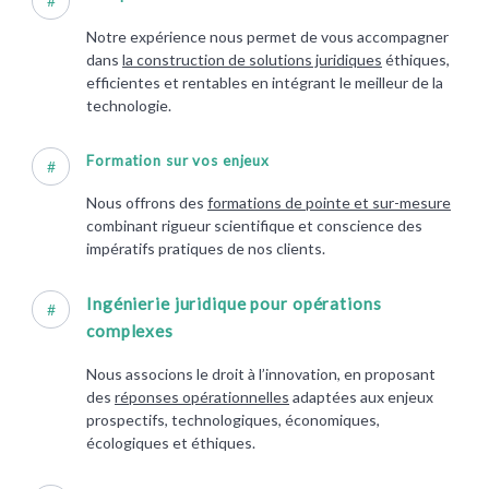
#
Notre expérience nous permet de vous accompagner
dans
la construction de solutions juridiques
éthiques,
efficientes et rentables en intégrant le meilleur de la
technologie.
Formation sur vos enjeux
#
Nous offrons des
formations de pointe et sur-mesure
combinant rigueur scientifique et conscience des
impératifs pratiques de nos clients.
Ingénierie juridique pour opérations
#
complexes
Nous associons le droit à l’innovation, en proposant
des
réponses opérationnelles
adaptées aux enjeux
prospectifs, technologiques, économiques,
écologiques et éthiques.