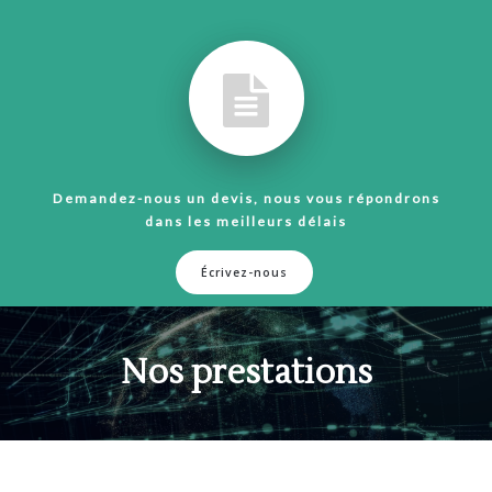
Demandez-nous un devis, nous vous répondrons
dans les meilleurs délais
Écrivez-nous
Nos prestations