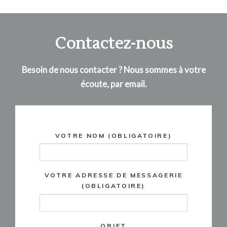
Contactez-nous
Besoin de nous contacter ? Nous sommes à votre
écoute, par email.
VOTRE NOM (OBLIGATOIRE)
VOTRE ADRESSE DE MESSAGERIE
(OBLIGATOIRE)
OBJET