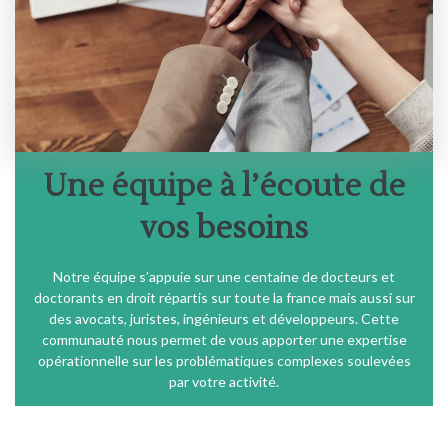
Une équipe à l’écoute de
vos besoins
Notre équipe s’appuie sur une centaine de docteurs et
doctorants en droit répartis sur toute la france mais aussi sur
des avocats, juristes, ingénieurs et développeurs. Cette
communauté nous permet de vous apporter une expertise
opérationnelle sur les problématiques complexes soulevées
par votre activité.